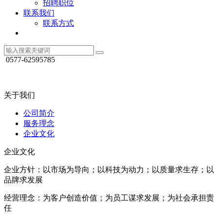
招聘职位
联系我们
联系方式
0577-62595785
关于我们
公司简介
服务理念
企业文化
企业文化
企业方针：以市场为导向；以科技为动力；以质量求生存；以
品牌求发展
经营理念：为客户创造价值；为员工谋求发展；为社会承担责
任