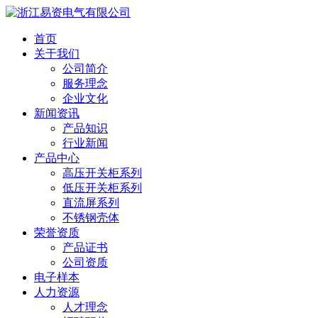
首页
关于我们
公司简介
服务理念
企业文化
新闻资讯
产品知识
行业新闻
产品中心
高压开关柜系列
低压开关柜系列
直流屏系列
不锈钢壳体
荣誉资质
产品证书
公司资质
电子样本
人力资源
人才理念