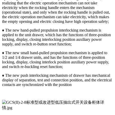
realizing that the electric operation mechanism can not take
electricity when the rocking handle enters the mechanism
(operational state), and only when the rocking handle is pulled out,
the electric operation mechanism can take electricity, which makes
the empty opening and electric closing have high operation safety;
♦ The new hand-pulled propulsion interlocking mechanism is
applied to the unit drawer, which has the functions of three-position
locking, display, closing interlocking position auxiliary power
supply, and switch re-button reset function;
♦ The new small hand-pulled propulsion mechanism is applied to
1/2 and 1/4 drawer units, and has the functions of three-position
locking, display, closing interlock position auxiliary power supply,
and switch re-buckling reset function;
♦ The new push interlocking mechanism of drawer has mechanical
display of separation, test and connection position, and the electrical
contacts are synchronized with the position