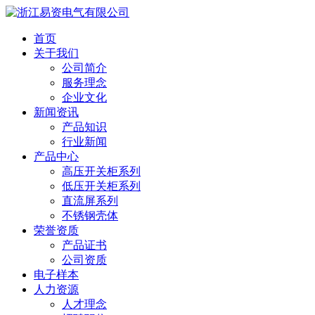
首页
关于我们
公司简介
服务理念
企业文化
新闻资讯
产品知识
行业新闻
产品中心
高压开关柜系列
低压开关柜系列
直流屏系列
不锈钢壳体
荣誉资质
产品证书
公司资质
电子样本
人力资源
人才理念