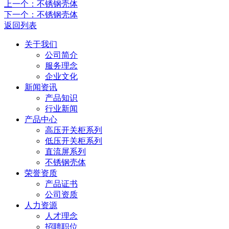
上一个：不锈钢壳体
下一个：不锈钢壳体
返回列表
关于我们
公司简介
服务理念
企业文化
新闻资讯
产品知识
行业新闻
产品中心
高压开关柜系列
低压开关柜系列
直流屏系列
不锈钢壳体
荣誉资质
产品证书
公司资质
人力资源
人才理念
招聘职位