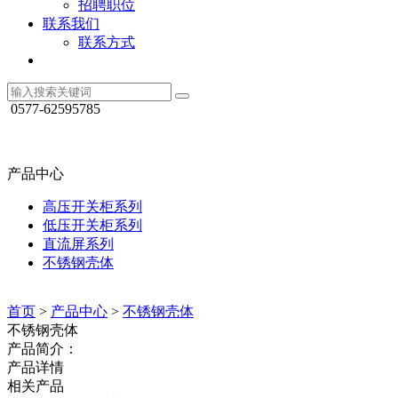
招聘职位
联系我们
联系方式
0577-62595785
产品中心
高压开关柜系列
低压开关柜系列
直流屏系列
不锈钢壳体
首页
>
产品中心
>
不锈钢壳体
不锈钢壳体
产品简介：
产品详情
相关产品