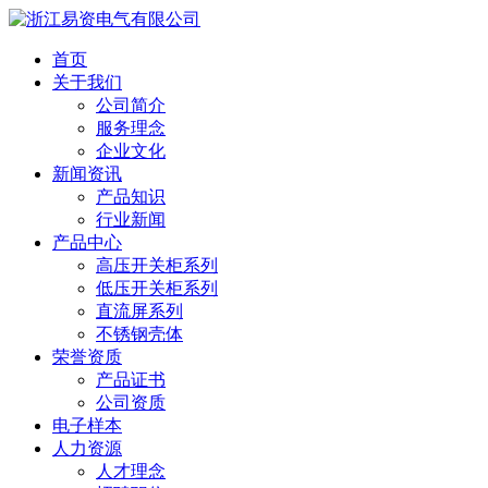
首页
关于我们
公司简介
服务理念
企业文化
新闻资讯
产品知识
行业新闻
产品中心
高压开关柜系列
低压开关柜系列
直流屏系列
不锈钢壳体
荣誉资质
产品证书
公司资质
电子样本
人力资源
人才理念