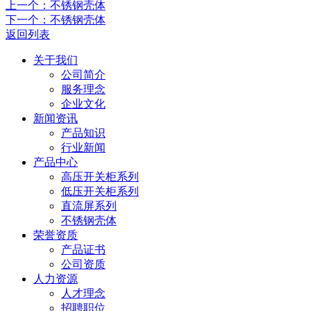
上一个：不锈钢壳体
下一个：不锈钢壳体
返回列表
关于我们
公司简介
服务理念
企业文化
新闻资讯
产品知识
行业新闻
产品中心
高压开关柜系列
低压开关柜系列
直流屏系列
不锈钢壳体
荣誉资质
产品证书
公司资质
人力资源
人才理念
招聘职位