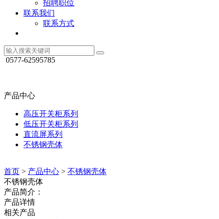
招聘职位
联系我们
联系方式
0577-62595785
产品中心
高压开关柜系列
低压开关柜系列
直流屏系列
不锈钢壳体
首页
>
产品中心
>
不锈钢壳体
不锈钢壳体
产品简介：
产品详情
相关产品