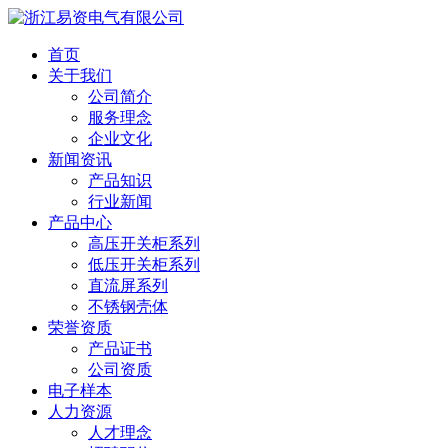
首页
关于我们
公司简介
服务理念
企业文化
新闻资讯
产品知识
行业新闻
产品中心
高压开关柜系列
低压开关柜系列
直流屏系列
不锈钢壳体
荣誉资质
产品证书
公司资质
电子样本
人力资源
人才理念